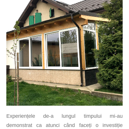
Experiențele de-a lungul timpului mi-au
demonstrat ca atunci când faceți o investiție