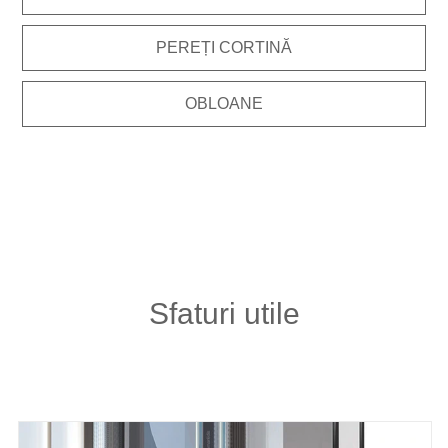
PEREȚI CORTINĂ
OBLOANE
Sfaturi utile