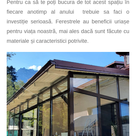
Pentru ca să te poți bucura de tot acest spațiu în
fiecare anotimp al anului trebuie sa faci o
investiție serioasă. Ferestrele au beneficii uriașe
pentru viața noastră, mai ales dacă sunt făcute cu
materiale și caracteristici potrivite.