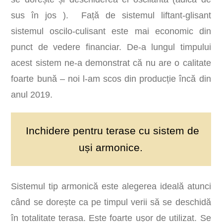
sus în jos ). Față de sistemul liftant-glisant
sistemul oscilo-culisant este mai economic din
punct de vedere financiar. De-a lungul timpului
acest sistem ne-a demonstrat că nu are o calitate
foarte bună – noi l-am scos din producție încă din
anul 2019.
Inchidere pentru terase cu sistem de
uși armonice.
Sistemul tip armonică este alegerea ideală atunci
când se dorește ca pe timpul verii să se deschidă
în totalitate terasa. Este foarte ușor de utilizat. Se