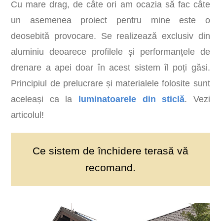
Cu mare drag, de câte ori am ocazia să fac câte
un asemenea proiect pentru mine este o
deosebită provocare. Se realizează exclusiv din
aluminiu deoarece profilele și performanțele de
drenare a apei doar în acest sistem îl poți găsi.
Principiul de prelucrare și materialele folosite sunt
aceleași ca la
luminatoarele din sticlă
. Vezi
articolul!
Ce sistem de închidere terasă vă
recomand.