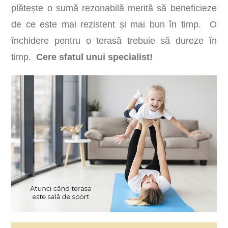
plătește o sumă rezonabilă merită să beneficieze
de ce este mai rezistent și mai bun în timp. O
închidere pentru o terasă trebuie să dureze în
timp.
Cere sfatul unui specialist!