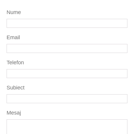
Nume
Email
Telefon
Subiect
Mesaj