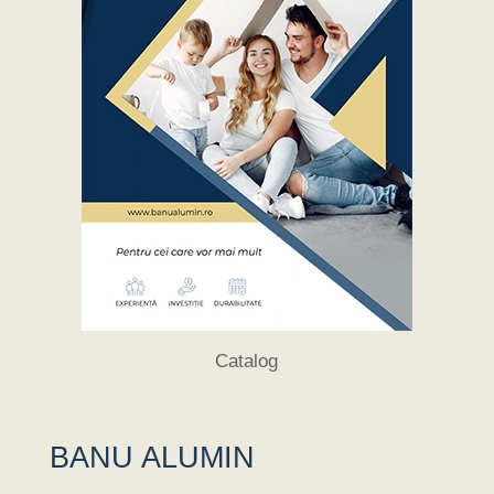
Catalog
BANU ALUMIN