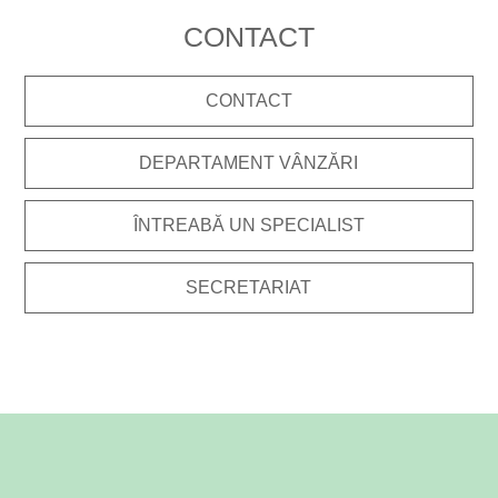
CONTACT
CONTACT
DEPARTAMENT VÂNZĂRI
ÎNTREABĂ UN SPECIALIST
SECRETARIAT