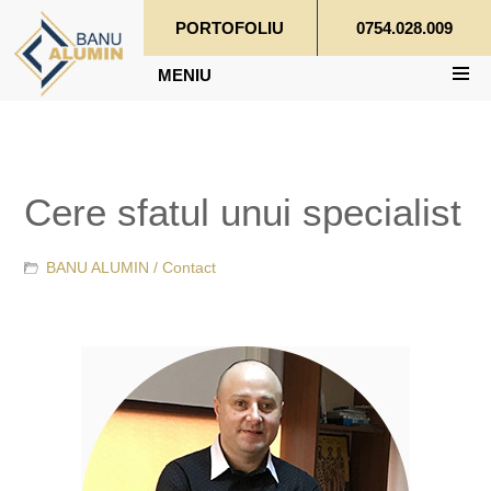
PORTOFOLIU
0754.028.009
MENIU
Cere sfatul unui specialist
BANU ALUMIN /
Contact