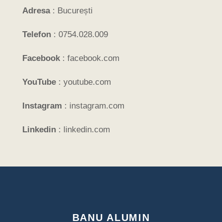
Adresa
:
București
Telefon
:
0754.028.009
Facebook
:
facebook.com
YouTube
:
youtube.com
Instagram
:
instagram.com
Linkedin
:
linkedin.com
BANU ALUMIN