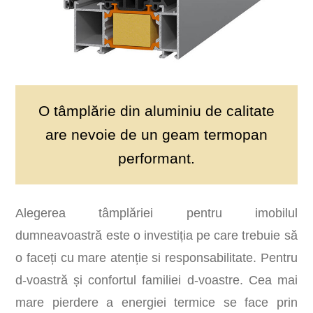
O tâmplărie din aluminiu de calitate
are nevoie de un geam termopan
performant.
Alegerea tâmplăriei pentru imobilul
dumneavoastră este o investiția pe care trebuie să
o faceți cu mare atenție si responsabilitate. Pentru
d-voastră și confortul familiei d-voastre. Cea mai
mare pierdere a energiei termice se face prin