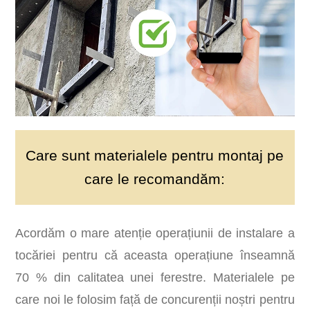
Care sunt materialele pentru montaj pe
care le recomandăm:
Acordăm o mare atenție operațiunii de instalare a
tocăriei pentru că aceasta operațiune înseamnă
70 % din calitatea unei ferestre. Materialele pe
care noi le folosim față de concurenții noștri pentru