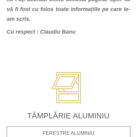
vă fi fost cu folos toate informațiile pe care le-
am scris.
Cu respect : Claudiu Banu
TÂMPLĂRIE ALUMINIU
FERESTRE ALUMINIU