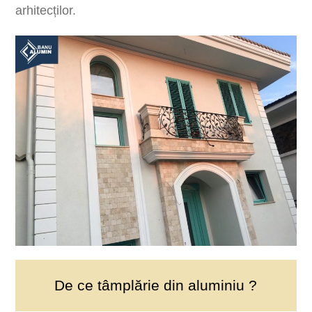
arhitecților.
De ce tâmplărie din aluminiu ?