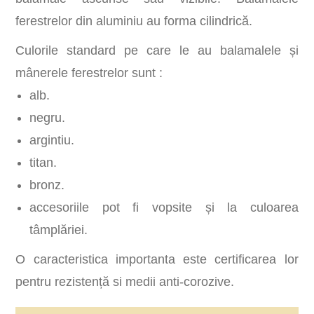
ferestrelor din aluminiu au forma cilindrică.
Culorile standard pe care le au balamalele și
mânerele ferestrelor sunt :
alb.
negru.
argintiu.
titan.
bronz.
accesoriile pot fi vopsite și la culoarea
tâmplăriei.
O caracteristica importanta este certificarea lor
pentru rezistență si medii anti-corozive.