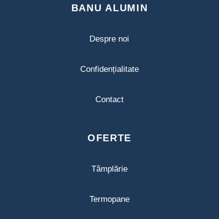
BANU ALUMIN
Despre noi
Confidențialitate
Contact
OFERTE
Tâmplărie
Termopane