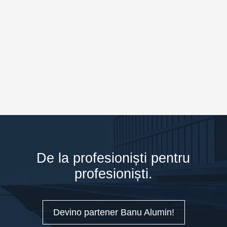
De la profesioniști pentru
profesioniști.
Devino partener Banu Alumin!