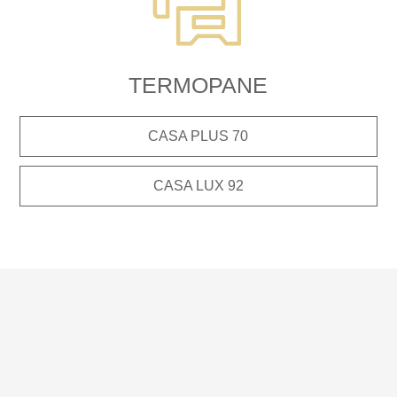
TERMOPANE
CASA PLUS 70
CASA LUX 92