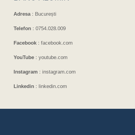
Adresa
:
București
Telefon
:
0754.028.009
Facebook
:
facebook.com
YouTube
:
youtube.com
Instagram
:
instagram.com
Linkedin
:
linkedin.com