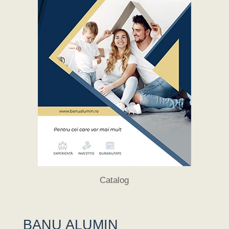
Catalog
BANU ALUMIN