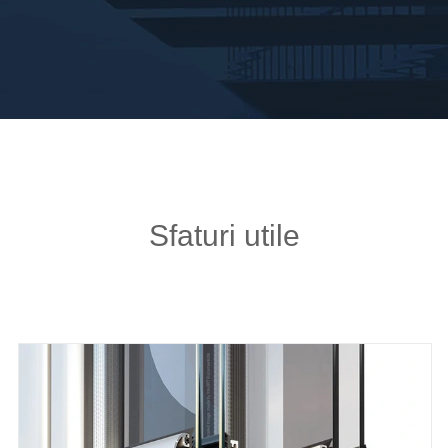
Sfaturi utile