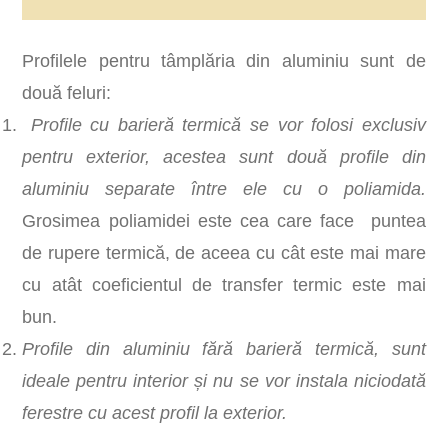
Profilele pentru tâmplăria din aluminiu sunt de
două feluri:
Profile cu barieră termică se vor folosi exclusiv
pentru exterior, acestea sunt două profile din
aluminiu separate între ele cu o poliamida.
Grosimea poliamidei este cea care face puntea
de rupere termică, de aceea cu cât este mai mare
cu atât coeficientul de transfer termic este mai
bun.
Profile din aluminiu fără barieră termică, sunt
ideale pentru interior și nu se vor instala niciodată
ferestre cu acest profil la exterior.