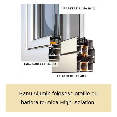
Banu Alumin folosesc
profile cu
bariera termica
High Isolation.