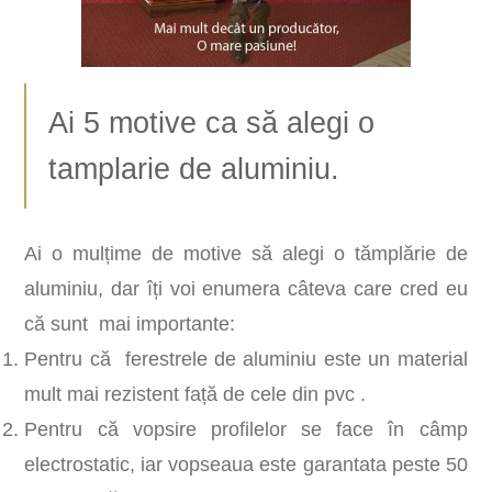
Ai 5 motive ca să alegi o
tamplarie de aluminiu.
Ai o mulțime de motive să alegi o tămplărie de
aluminiu, dar îți voi enumera câteva care cred eu
că sunt mai importante:
Pentru că ferestrele de aluminiu este un material
mult mai rezistent față de cele din pvc .
Pentru că vopsire profilelor se face în câmp
electrostatic, iar vopseaua este garantata peste 50