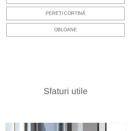
PEREȚI CORTINĂ
OBLOANE
Sfaturi utile