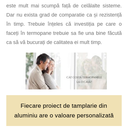
este mult mai scumpă față de celălalte sisteme.
Dar nu exista grad de comparatie ca și rezistență
în timp. Trebuie înțeles că investiția pe care o
faceți în termopane trebuie sa fie una bine făcută
ca să vă bucurați de calitatea ei mult timp.
Fiecare proiect de tamplarie din
aluminiu are o valoare personalizată