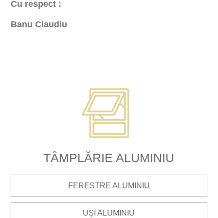
Cu respect :
Banu Claudiu
TÂMPLĂRIE ALUMINIU
FERESTRE ALUMINIU
UȘI ALUMINIU