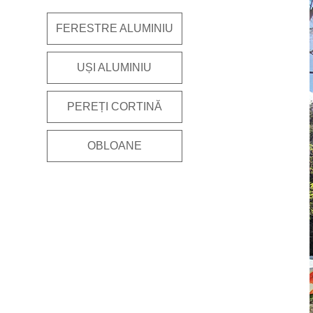
FERESTRE ALUMINIU
UȘI ALUMINIU
PEREȚI CORTINĂ
OBLOANE