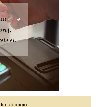
 din aluminiu