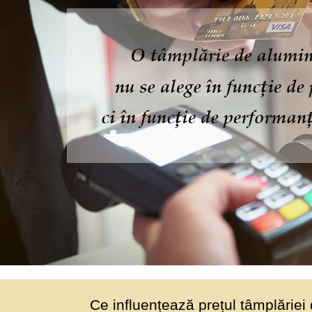
Ce influențează prețul tâmplăriei