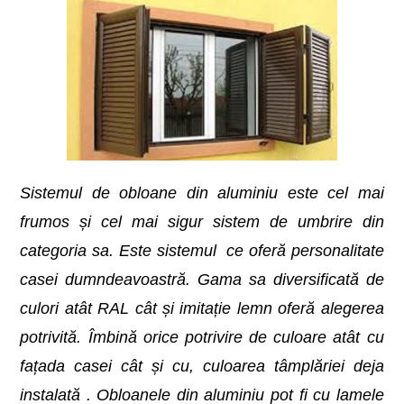
Sistemul de obloane din aluminiu este cel mai
frumos și cel mai sigur sistem de umbrire din
categoria sa. Este sistemul ce oferă personalitate
casei dumndeavoastră. Gama sa diversificată de
culori atât RAL cât și imitație lemn oferă alegerea
potrivită. Îmbină orice potrivire de culoare atât cu
fațada casei cât și cu, culoarea tâmplăriei deja
instalată . Obloanele din aluminiu pot fi cu lamele