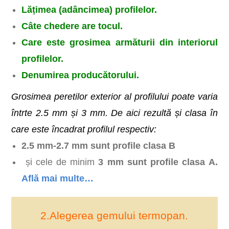
Lățimea (adâncimea) profilelor.
Câte chedere are tocul.
Care este grosimea armăturii din interiorul
profilelor.
Denumirea producătorului.
Grosimea peretilor exterior al profilului poate varia
întrte 2.5 mm și 3 mm. De aici rezultă și clasa în
care este încadrat profilul respectiv:
2.5 mm-2.7 mm sunt profile clasa B
și cele de minim
3 mm sunt profile clasa A.
Află mai multe…
2.Alegerea gemului termopan.