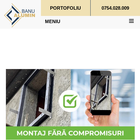
PORTOFOLIU
0754.028.009
MENIU