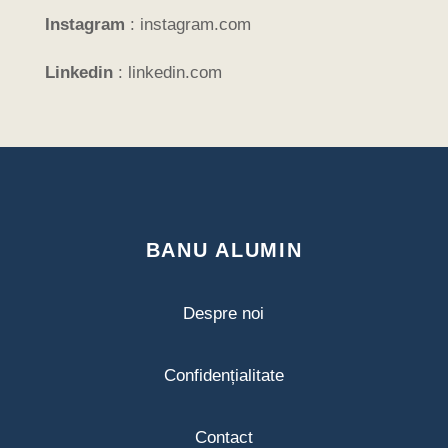
Instagram
:
instagram.com
Linkedin
:
linkedin.com
BANU ALUMIN
Despre noi
Confidențialitate
Contact