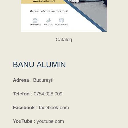
Catalog
BANU ALUMIN
Adresa
:
București
Telefon
:
0754.028.009
Facebook
:
facebook.com
YouTube
:
youtube.com